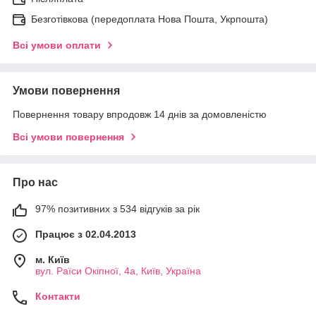
Безготівкова (передоплата Нова Пошта, Укрпошта)
Всі умови оплати
Умови повернення
Повернення товару впродовж 14 днів за домовленістю
Всі умови повернення
Про нас
97% позитивних з 534 відгуків за рік
Працює з 02.04.2013
м. Київ
вул. Раїси Окіпної, 4а, Київ, Україна
Контакти