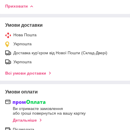
Приховати
Умови доставки
Нова Пошта
Укрпошта
Доставка кур'єром від Нової Пошти (Склад-Двері)
Укрпошта
Всі умови доставки
Умови оплати
Ви отримаєте замовлення
або гроші повернуться на вашу картку
Детальніше
Післяплата