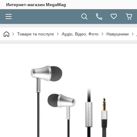
Интернет-магазин MegaMag
Товари та послуги
Аудіо, Відео, Фото
Навушники