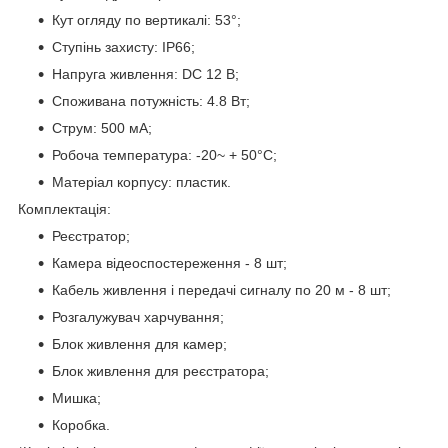
Кут огляду по вертикалі: 53°;
Ступінь захисту: IP66;
Напруга живлення: DC 12 В;
Споживана потужність: 4.8 Вт;
Струм: 500 мА;
Робоча температура: -20~ + 50°C;
Матеріал корпусу: пластик.
Комплектація:
Реєстратор;
Камера відеоспостереження - 8 шт;
Кабель живлення і передачі сигналу по 20 м - 8 шт;
Розгалужувач харчування;
Блок живлення для камер;
Блок живлення для реєстратора;
Мишка;
Коробка.