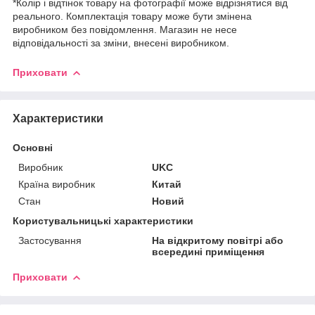
*Колір і відтінок товару на фотографії може відрізнятися від
реального. Комплектація товару може бути змінена
виробником без повідомлення. Магазин не несе
відповідальності за зміни, внесені виробником.
Приховати
Характеристики
Основні
Виробник
UKC
Країна виробник
Китай
Стан
Новий
Користувальницькі характеристики
Застосування
На відкритому повітрі або
всередині приміщення
Приховати