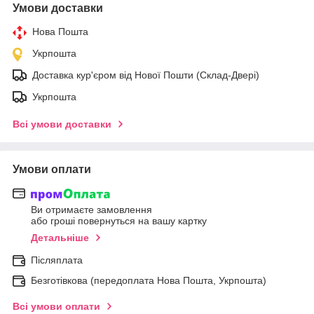
Умови доставки
Нова Пошта
Укрпошта
Доставка кур'єром від Нової Пошти (Склад-Двері)
Укрпошта
Всі умови доставки
Умови оплати
Ви отримаєте замовлення
або гроші повернуться на вашу картку
Детальніше
Післяплата
Безготівкова (передоплата Нова Пошта, Укрпошта)
Всі умови оплати