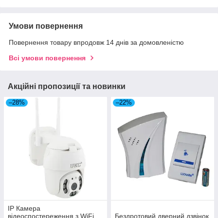
Умови повернення
Повернення товару впродовж 14 днів за домовленістю
Всі умови повернення
Акційні пропозиції та новинки
–28%
–22%
IP Камера
відеоспостереження з WiFi
Бездротовий дверний дзвінок