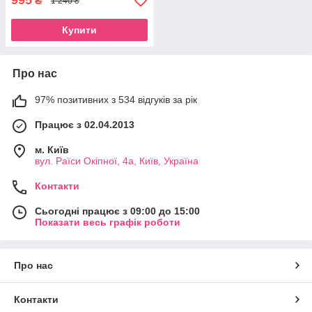
995
₴
1 240 ₴
Купити
Про нас
97% позитивних з 534 відгуків за рік
Працює з 02.04.2013
м. Київ
вул. Раїси Окіпної, 4а, Київ, Україна
Контакти
Сьогодні працює з 09:00 до 15:00
Показати весь графік роботи
Про нас
Контакти