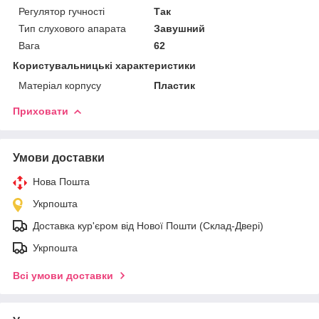
Регулятор гучності
Так
Тип слухового апарата
Завушний
Вага
62
Користувальницькі характеристики
Матеріал корпусу
Пластик
Приховати
Умови доставки
Нова Пошта
Укрпошта
Доставка кур'єром від Нової Пошти (Склад-Двері)
Укрпошта
Всі умови доставки