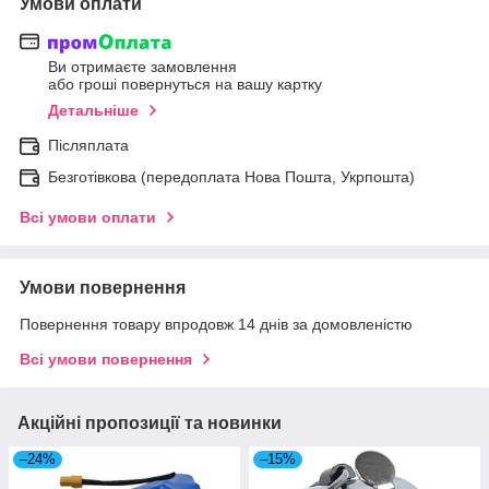
Умови оплати
Ви отримаєте замовлення
або гроші повернуться на вашу картку
Детальніше
Післяплата
Безготівкова (передоплата Нова Пошта, Укрпошта)
Всі умови оплати
Умови повернення
Повернення товару впродовж 14 днів за домовленістю
Всі умови повернення
Акційні пропозиції та новинки
–24%
–15%