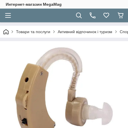
Интернет-магазин MegaMag
Товари та послуги
Активний відпочинок і туризм
Спор