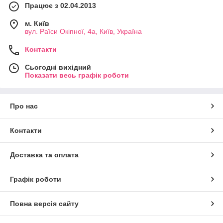
Працює з 02.04.2013
м. Київ
вул. Раїси Окіпної, 4а, Київ, Україна
Контакти
Сьогодні вихідний
Показати весь графік роботи
Про нас
Контакти
Доставка та оплата
Графік роботи
Повна версія сайту