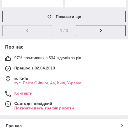
Показати ще
1
/ 3
Про нас
97% позитивних з 534 відгуків за рік
Працює з 02.04.2013
м. Київ
вул. Раїси Окіпної, 4а, Київ, Україна
Контакти
Сьогодні вихідний
Показати весь графік роботи
Про нас