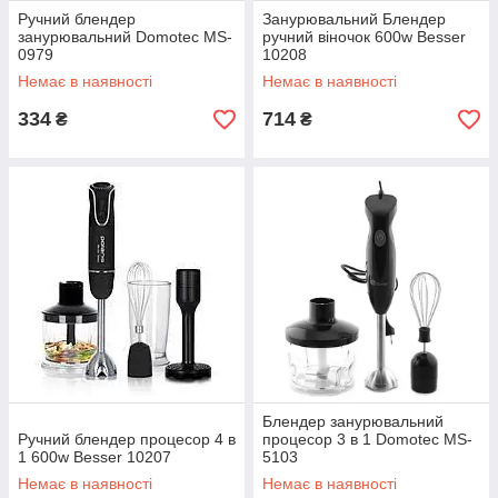
Ручний блендер
Занурювальний Блендер
занурювальний Domotec MS-
ручний віночок 600w Besser
0979
10208
Немає в наявності
Немає в наявності
334
714
₴
₴
Блендер занурювальний
Ручний блендер процесор 4 в
процесор 3 в 1 Domotec MS-
1 600w Besser 10207
5103
Немає в наявності
Немає в наявності