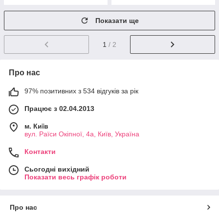
Показати ще
1
/ 2
Про нас
97% позитивних з 534 відгуків за рік
Працює з 02.04.2013
м. Київ
вул. Раїси Окіпної, 4а, Київ, Україна
Контакти
Сьогодні вихідний
Показати весь графік роботи
Про нас