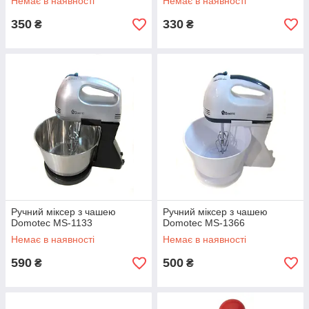
Немає в наявності
Немає в наявності
350
330
₴
₴
Ручний міксер з чашею
Ручний міксер з чашею
Domotec MS-1133
Domotec MS-1366
Немає в наявності
Немає в наявності
590
500
₴
₴