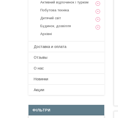
Активний відпочинок і туризм
Побутова техніка
Дитячий світ
Будинок, дозвілля
Архівні
Доставка и оплата
Отзывы
О нас
Новинки
Акции
ФІЛЬТРИ