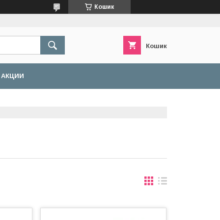
Кошик
Кошик
АКЦИИ